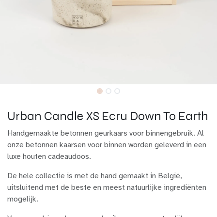
Urban Candle XS Ecru Down To Earth
Handgemaakte betonnen geurkaars voor binnengebruik. Al
onze betonnen kaarsen voor binnen worden geleverd in een
luxe houten cadeaudoos.
De hele collectie is met de hand gemaakt in België,
uitsluitend met de beste en meest natuurlijke ingrediënten
mogelijk.