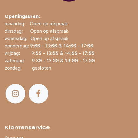
Openingsuren:
maandag:
​​Open op afspraak
dinsdag:
​Open op afspraak
woensdag:
​Open op afspraak
donderdag: ​9:00 - 13:00 & 14:00 - 17:00
vrijdag:
​ ​9:00 - 13:00 & 14:00 - 17:00
zaterdag:
​ ​9:30 - 13:00 & 14:00 - 17:00
zondag:
​ gesloten
Klantenservice