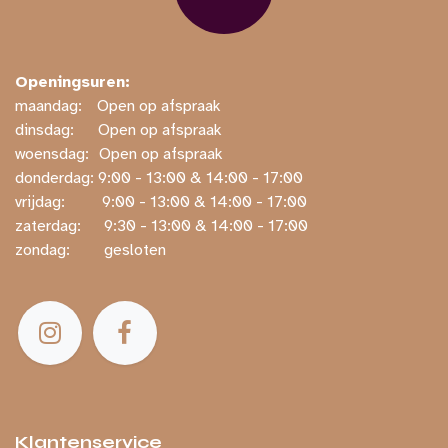
Openingsuren:
maandag:
​​Open op afspraak
dinsdag:
​Open op afspraak
woensdag:
​Open op afspraak
donderdag: ​9:00 - 13:00 & 14:00 - 17:00
vrijdag:
​ ​9:00 - 13:00 & 14:00 - 17:00
zaterdag:
​ ​9:30 - 13:00 & 14:00 - 17:00
zondag:
​ gesloten
Klantenservice