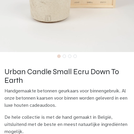
Urban Candle Small Ecru Down To
Earth
Handgemaakte betonnen geurkaars voor binnengebruik. Al
onze betonnen kaarsen voor binnen worden geleverd in een
luxe houten cadeaudoos.
De hele collectie is met de hand gemaakt in België,
uitsluitend met de beste en meest natuurlijke ingrediënten
mogelijk.