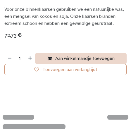
Voor onze binnenkaarsen gebruiken we een natuurlijke was,
een mengsel van kokos en soja. Onze kaarsen branden
extreem schoon en hebben een geweldige geurstraal.
72,73
€
Aan winkelmandje toevoegen
Toevoegen aan verlanglijst