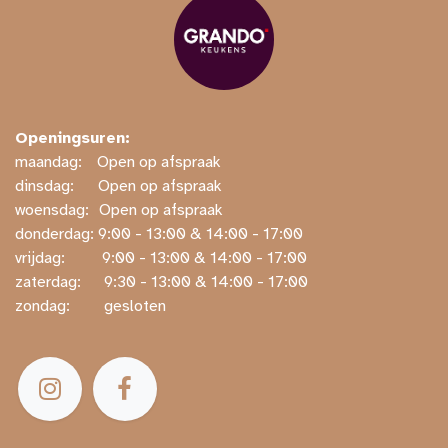
Openingsuren:
maandag:
​​Open op afspraak
dinsdag:
​Open op afspraak
woensdag:
​Open op afspraak
donderdag: ​9:00 - 13:00 & 14:00 - 17:00
vrijdag:
​ ​9:00 - 13:00 & 14:00 - 17:00
zaterdag:
​ ​9:30 - 13:00 & 14:00 - 17:00
zondag:
​ gesloten