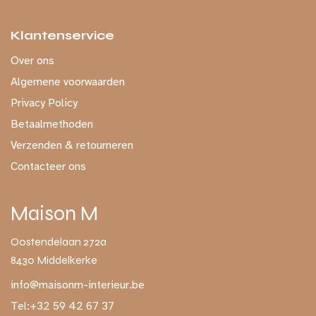
Klantenservice
Over ons
Algemene voorwaarden
Privacy Policy
Betaalmethoden
Verzenden & retourneren
Contacteer ons
Maison M
Oostendelaan 272a
8430 Middelkerke
info@maisonm-interieur.be
Tel:
+32 59 42 67 37