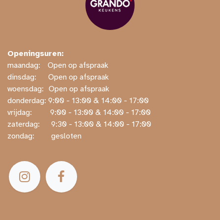
Openingsuren:
maandag:
​​Open op afspraak
dinsdag:
​Open op afspraak
woensdag:
​Open op afspraak
donderdag: ​9:00 - 13:00 & 14:00 - 17:00
vrijdag:
​ ​9:00 - 13:00 & 14:00 - 17:00
zaterdag:
​ ​9:30 - 13:00 & 14:00 - 17:00
zondag:
​ gesloten