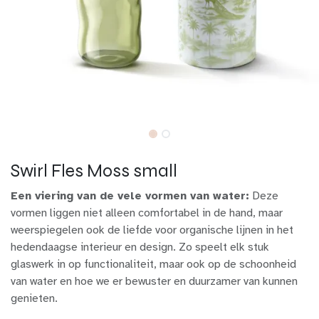
Swirl Fles Moss small
Een viering van de vele vormen van water:
Deze
vormen liggen niet alleen comfortabel in de hand, maar
weerspiegelen ook de liefde voor organische lijnen in het
hedendaagse interieur en design. Zo speelt elk stuk
glaswerk in op functionaliteit, maar ook op de schoonheid
van water en hoe we er bewuster en duurzamer van kunnen
genieten.