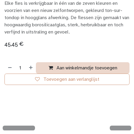
Elke fles is verkrijgbaar in één van de zeven kleuren en
voorzien van een nieuw zelfontworpen, gekleurd ton-sur-
tondop in hoogglans afwerking. De flessen zijn gemaakt van
hoogwaardig borosilicaatglas, sterk, herbruikbaar en toch
verfijnd in uitstraling en gevoel.
45,45
€
Aan winkelmandje toevoegen
Toevoegen aan verlanglijst