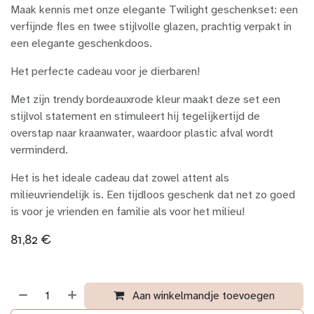
Maak kennis met onze elegante Twilight geschenkset: een
verfijnde fles en twee stijlvolle glazen, prachtig verpakt in
een elegante geschenkdoos.
Het perfecte cadeau voor je dierbaren!
Met zijn trendy bordeauxrode kleur maakt deze set een
stijlvol statement en stimuleert hij tegelijkertijd de
overstap naar kraanwater, waardoor plastic afval wordt
verminderd.
Het is het ideale cadeau dat zowel attent als
milieuvriendelijk is. Een tijdloos geschenk dat net zo goed
is voor je vrienden en familie als voor het milieu!
81,82
€
Aan winkelmandje toevoegen