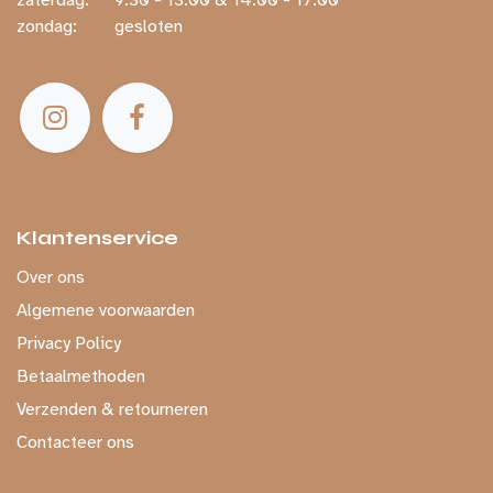
zondag:
​ gesloten
Klantenservice
Over ons
Algemene voorwaarden
Privacy Policy
Betaalmethoden
Verzenden & retourneren
Contacteer ons