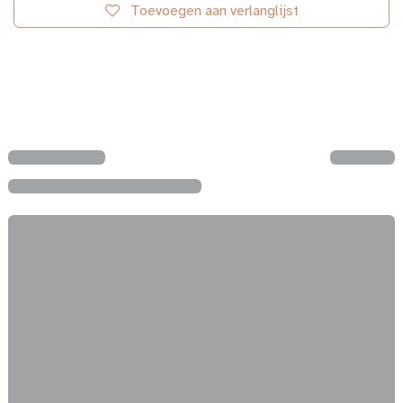
Toevoegen aan verlanglijst