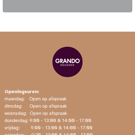
Openingsuren:
maandag:
​​Open op afspraak
dinsdag:
​Open op afspraak
woensdag:
​Open op afspraak
donderdag: ​9:00 - 13:00 & 14:00 - 17:00
vrijdag:
​ ​9:00 - 13:00 & 14:00 - 17:00
zaterdag:
​ ​9:30 - 13:00 & 14:00 - 17:00