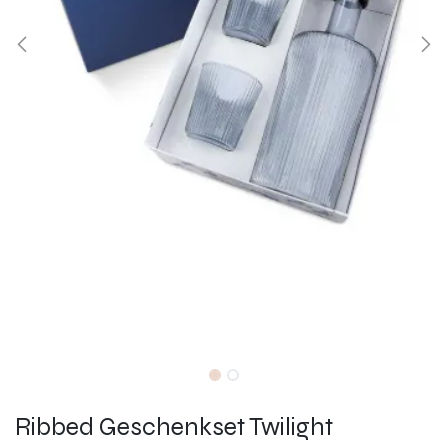
Ribbed Geschenkset Twilight