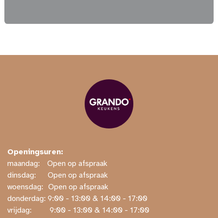
Openingsuren:
maandag:
​​Open op afspraak
dinsdag:
​Open op afspraak
woensdag:
​Open op afspraak
donderdag: ​9:00 - 13:00 & 14:00 - 17:00
vrijdag:
​ ​9:00 - 13:00 & 14:00 - 17:00