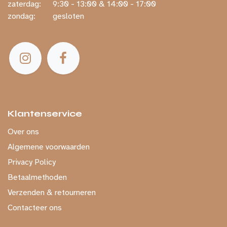
zaterdag:
​ ​9:30 - 13:00 & 14:00 - 17:00
zondag:
​ gesloten
Klantenservice
Over ons
Algemene voorwaarden
Privacy Policy
Betaalmethoden
Verzenden & retourneren
Contacteer ons