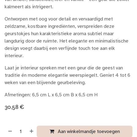
kalmeert als intrigeert.
Ontworpen met oog voor detail en vervaardigd met
zeldzame, kostbare ingrediënten, verspreiden deze
geurstokjes hun karakteristieke aroma subtiel maar
langdurig door de ruimte. Het elegante en minimalistische
design voegt daarbij een verfijnde touch toe aan elk
interieur.
Laat je interieur spreken met een geur die de geest van
traditie én moderne elegantie weerspiegelt. Geniet 4 tot 6
weken van een blijvende geurbeleving.
Afmetingen: 6,5 cm L x 6,5 cm B x 6,5 cm H
30,58
€
Aan winkelmandje toevoegen