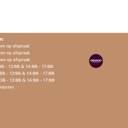
n:
Open op afspraak
pen op afspraak
pen op afspraak
00 - 13:00 & 14:00 - 17:00
​9:00 - 13:00 & 14:00 - 17:00
​9:30 - 13:00 & 14:00 - 17:00
gesloten