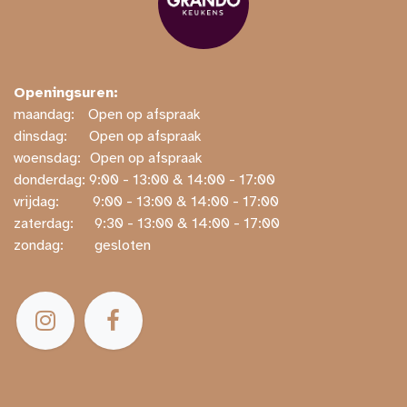
Openingsuren:
maandag:
​​Open op afspraak
dinsdag:
​Open op afspraak
woensdag:
​Open op afspraak
donderdag: ​9:00 - 13:00 & 14:00 - 17:00
vrijdag:
​ ​9:00 - 13:00 & 14:00 - 17:00
zaterdag:
​ ​9:30 - 13:00 & 14:00 - 17:00
zondag:
​ gesloten