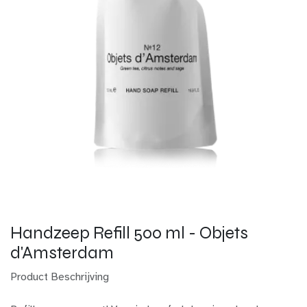
Handzeep Refill 500 ml - Objets
d'Amsterdam
Product Beschrijving