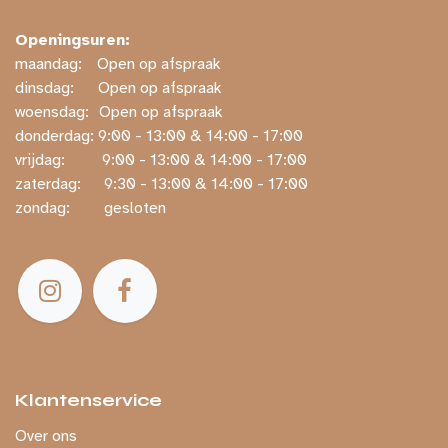
Openingsuren:
maandag:
​​Open op afspraak
dinsdag:
​Open op afspraak
woensdag:
​Open op afspraak
donderdag: ​9:00 - 13:00 & 14:00 - 17:00
vrijdag:
​ ​9:00 - 13:00 & 14:00 - 17:00
zaterdag:
​ ​9:30 - 13:00 & 14:00 - 17:00
zondag:
​ gesloten
Klantenservice
Over ons