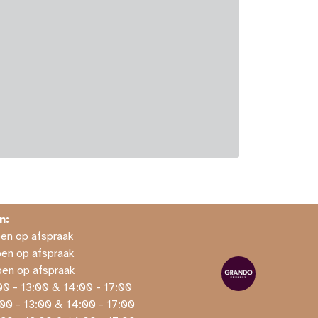
n:
Open op afspraak
pen op afspraak
pen op afspraak
00 - 13:00 & 14:00 - 17:00
​9:00 - 13:00 & 14:00 - 17:00