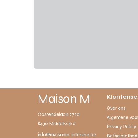
Maison M
Klantense
Over ons
Oostendelaan 272a
Algemene voo
8430 Middelkerke
Privacy Policy
info@maisonm-interieur.be
Betaalmethod