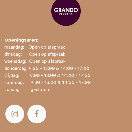
Openingsuren:
maandag:
​​Open op afspraak
dinsdag:
​Open op afspraak
woensdag:
​Open op afspraak
donderdag: ​9:00 - 13:00 & 14:00 - 17:00
vrijdag:
​ ​9:00 - 13:00 & 14:00 - 17:00
zaterdag:
​ ​9:30 - 13:00 & 14:00 - 17:00
zondag:
​ gesloten