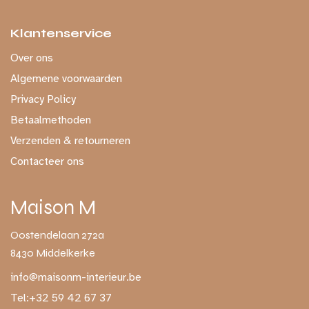
Klantenservice
Over ons
Algemene voorwaarden
Privacy Policy
Betaalmethoden
Verzenden & retourneren
Contacteer ons
Maison M
Oostendelaan 272a
8430 Middelkerke
info@maisonm-interieur.be
Tel:
+32 59 42 67 37