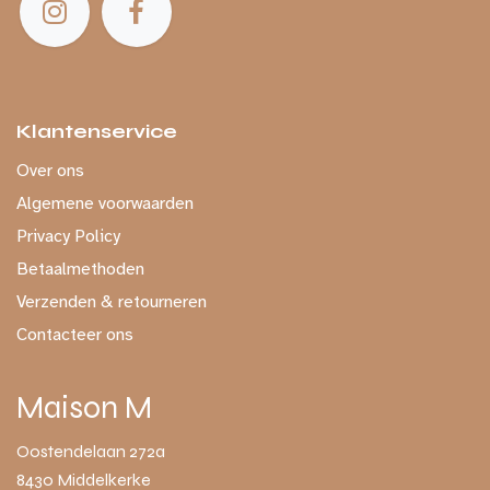
Klantenservice
Over ons
Algemene voorwaarden
Privacy Policy
Betaalmethoden
Verzenden & retourneren
Contacteer ons
Maison M
Oostendelaan 272a
8430 Middelkerke