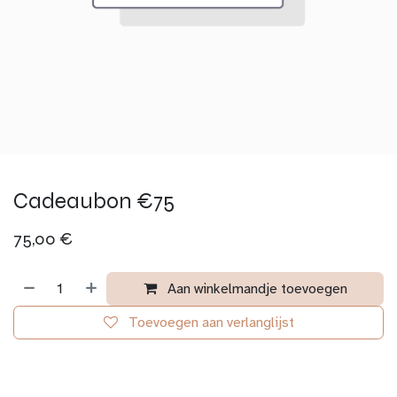
Cadeaubon €75
75,00
€
Aan winkelmandje toevoegen
Toevoegen aan verlanglijst