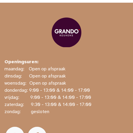
Openingsuren:
maandag:
​​Open op afspraak
dinsdag:
​Open op afspraak
woensdag:
​Open op afspraak
donderdag: ​9:00 - 13:00 & 14:00 - 17:00
vrijdag:
​ ​9:00 - 13:00 & 14:00 - 17:00
zaterdag:
​ ​9:30 - 13:00 & 14:00 - 17:00
zondag:
​ gesloten