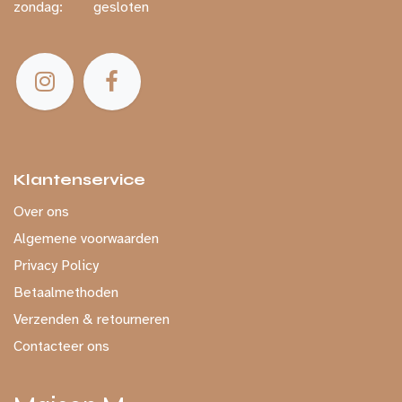
zondag:
​ gesloten
Klantenservice
Over ons
Algemene voorwaarden
Privacy Policy
Betaalmethoden
Verzenden & retourneren
Contacteer ons