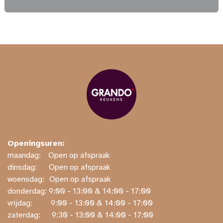
Openingsuren:
maandag:
​​Open op afspraak
dinsdag:
​Open op afspraak
woensdag:
​Open op afspraak
donderdag: ​9:00 - 13:00 & 14:00 - 17:00
vrijdag:
​ ​9:00 - 13:00 & 14:00 - 17:00
zaterdag:
​ ​9:30 - 13:00 & 14:00 - 17:00