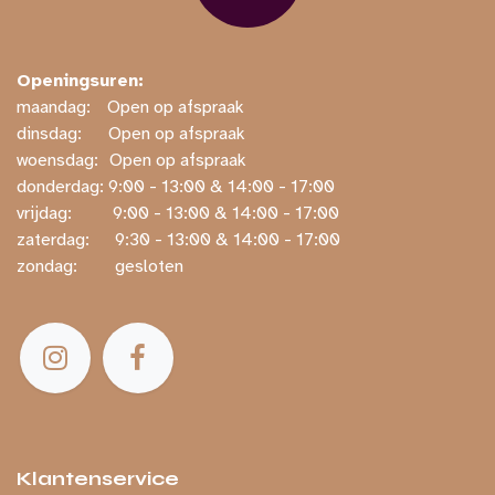
Openingsuren:
maandag:
​​Open op afspraak
dinsdag:
​Open op afspraak
woensdag:
​Open op afspraak
donderdag: ​9:00 - 13:00 & 14:00 - 17:00
vrijdag:
​ ​9:00 - 13:00 & 14:00 - 17:00
zaterdag:
​ ​9:30 - 13:00 & 14:00 - 17:00
zondag:
​ gesloten
Klantenservice