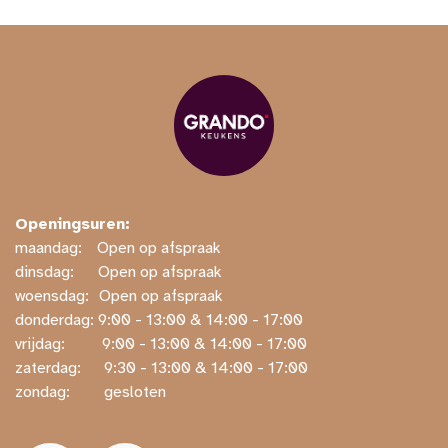
Openingsuren:
maandag:
​​Open op afspraak
dinsdag:
​Open op afspraak
woensdag:
​Open op afspraak
donderdag: ​9:00 - 13:00 & 14:00 - 17:00
vrijdag:
​ ​9:00 - 13:00 & 14:00 - 17:00
zaterdag:
​ ​9:30 - 13:00 & 14:00 - 17:00
zondag:
​ gesloten