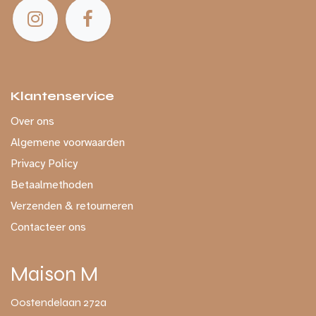
Klantenservice
Over ons
Algemene voorwaarden
Privacy Policy
Betaalmethoden
Verzenden & retourneren
Contacteer ons
Maison M
Oostendelaan 272a