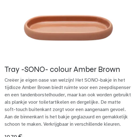
Tray -SONO- colour Amber Brown
Creëer je eigen oase van welzijn! Het SONO-bakje in het
tijdloze Amber Brown biedt ruimte voor een zeepdispenser
en een tandenborstelhouder, maar kan ook worden gebruikt
als plankje voor toiletartikelen en dergelijke. De matte
soft-touch buitenkant zorgt voor een aangenaam gevoel.
Aan de binnenkant is het bakje geglazuurd en gemakkelijk
schoon te maken. Verkrijgbaar in verschillende kleuren.
19,79
€