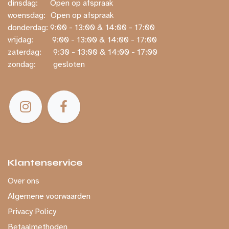
dinsdag:
​Open op afspraak
woensdag:
​Open op afspraak
donderdag: ​9:00 - 13:00 & 14:00 - 17:00
vrijdag:
​ ​9:00 - 13:00 & 14:00 - 17:00
zaterdag:
​ ​9:30 - 13:00 & 14:00 - 17:00
zondag:
​ gesloten
Klantenservice
Over ons
Algemene voorwaarden
Privacy Policy
Betaalmethoden