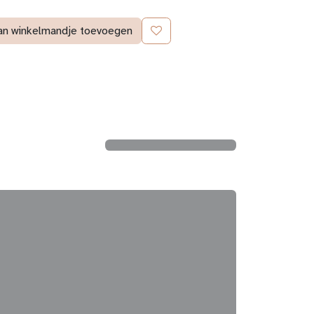
an winkelmandje toevoegen