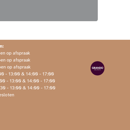
n:
Open op afspraak
pen op afspraak
pen op afspraak
00 - 13:00 & 14:00 - 17:00
​9:00 - 13:00 & 14:00 - 17:00
​9:30 - 13:00 & 14:00 - 17:00
gesloten