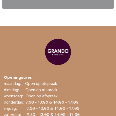
Openingsuren:
maandag:
​​Open op afspraak
dinsdag:
​Open op afspraak
woensdag:
​Open op afspraak
donderdag: ​9:00 - 13:00 & 14:00 - 17:00
vrijdag:
​ ​9:00 - 13:00 & 14:00 - 17:00
zaterdag:
​ ​9:30 - 13:00 & 14:00 - 17:00