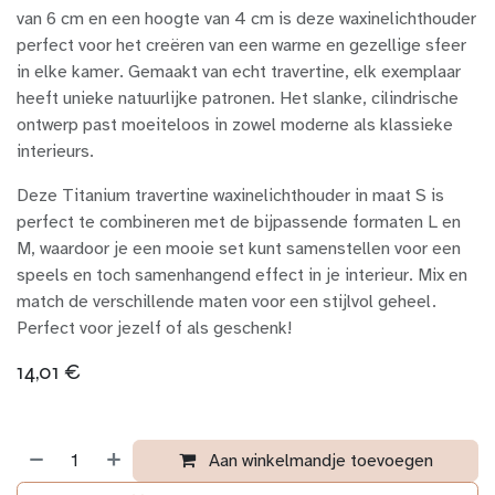
van 6 cm en een hoogte van 4 cm is deze waxinelichthouder
perfect voor het creëren van een warme en gezellige sfeer
in elke kamer. Gemaakt van echt travertine, elk exemplaar
heeft unieke natuurlijke patronen. Het slanke, cilindrische
ontwerp past moeiteloos in zowel moderne als klassieke
interieurs.
Deze Titanium travertine waxinelichthouder in maat S is
perfect te combineren met de bijpassende formaten L en
M, waardoor je een mooie set kunt samenstellen voor een
speels en toch samenhangend effect in je interieur. Mix en
match de verschillende maten voor een stijlvol geheel.
Perfect voor jezelf of als geschenk!
14,01
€
Aan winkelmandje toevoegen