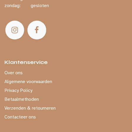
zondag:
​ gesloten
Klantenservice
Over ons
Algemene voorwaarden
Privacy Policy
Betaalmethoden
Verzenden & retourneren
Contacteer ons