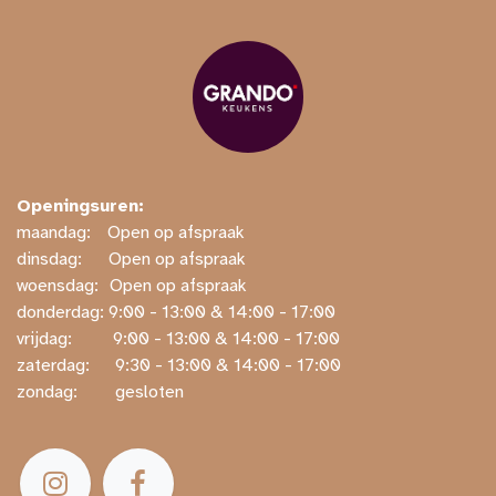
Openingsuren:
maandag:
​​Open op afspraak
dinsdag:
​Open op afspraak
woensdag:
​Open op afspraak
donderdag: ​9:00 - 13:00 & 14:00 - 17:00
vrijdag:
​ ​9:00 - 13:00 & 14:00 - 17:00
zaterdag:
​ ​9:30 - 13:00 & 14:00 - 17:00
zondag:
​ gesloten