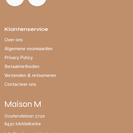
Klantenservice
Over ons
Algemene voorwaarden
Privacy Policy
Betaalmethoden
Verzenden & retourneren
Contacteer ons
Maison M
Oostendelaan 272a
8430 Middelkerke