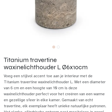
Titanium travertine
waxinelichthouder L Ø6x10cm
Voeg een stijlvol accent toe aan je interieur met de
Titanium travertine waxinelichthouder L. Met een diameter
van 6 cm en een hoogte van 10 cm is deze
waxinelichthouder perfect voor het creëren van een warme
en gezellige sfeer in elke kamer. Gemaakt van echt
travertine, elk exemplaar heeft unieke natuurlijke patronen.