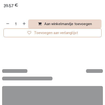
39,57
€
Aan winkelmandje toevoegen
Toevoegen aan verlanglijst