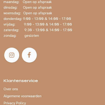
maandag:
​​Open op afspraak
dinsdag:
​Open op afspraak
woensdag:
​Open op afspraak
donderdag: ​9:00 - 13:00 & 14:00 - 17:00
vrijdag:
​ ​9:00 - 13:00 & 14:00 - 17:00
zaterdag:
​ ​9:30 - 13:00 & 14:00 - 17:00
zondag:
​ gesloten
Klantenservice
Over ons
Algemene voorwaarden
Privacy Policy