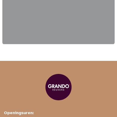
Openingsuren: